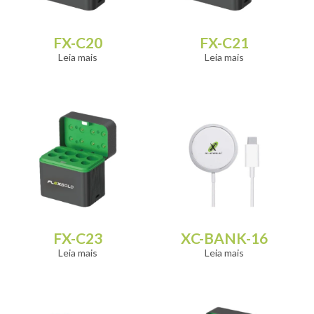
FX-C20
FX-C21
Leia mais
Leia mais
FX-C23
XC-BANK-16
Leia mais
Leia mais