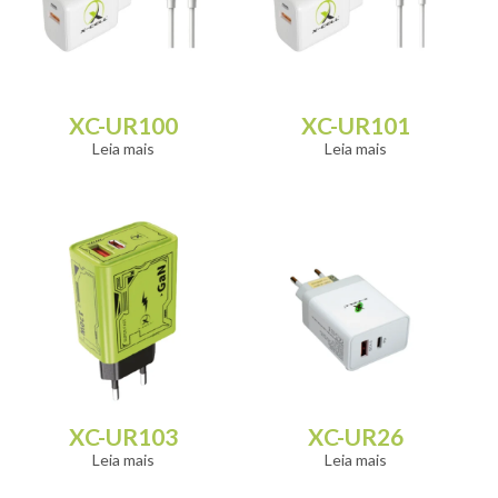
XC-UR100
XC-UR101
Leia mais
Leia mais
XC-UR103
XC-UR26
Leia mais
Leia mais