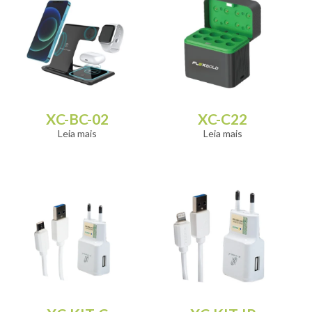
XC-BC-02
XC-C22
Leia mais
Leia mais