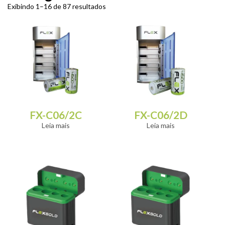
Exibindo 1–16 de 87 resultados
FX-C06/2C
FX-C06/2D
Leia mais
Leia mais