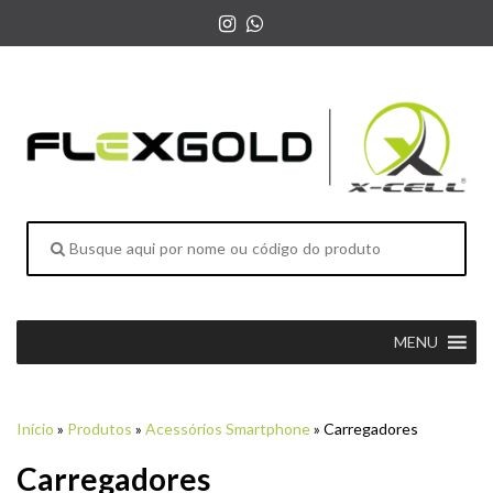
MENU
Início
»
Produtos
»
Acessórios Smartphone
»
Carregadores
Carregadores