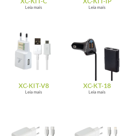
XC-KIT-C
XC-KIT-IP
Leia mais
Leia mais
XC-KIT-V8
XC-KT-18
Leia mais
Leia mais