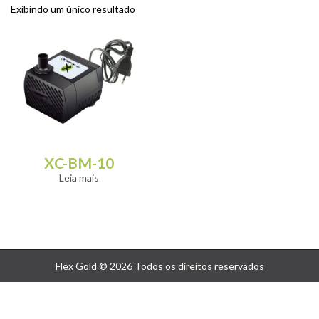
Exibindo um único resultado
XC-BM-10
Leia mais
Flex Gold © 2026 Todos os direitos reservados