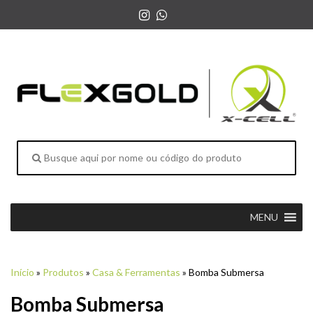
MENU
Início
»
Produtos
»
Casa & Ferramentas
»
Bomba Submersa
Bomba Submersa