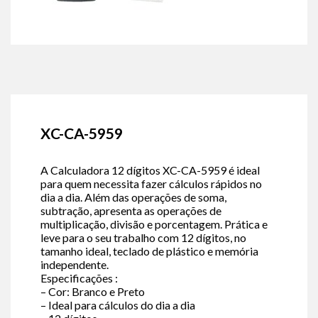
XC-CA-5959
A Calculadora 12 dígitos XC-CA-5959 é ideal
para quem necessita fazer cálculos rápidos no
dia a dia. Além das operações de soma,
subtração, apresenta as operações de
multiplicação, divisão e porcentagem. Prática e
leve para o seu trabalho com 12 dígitos, no
tamanho ideal, teclado de plástico e memória
independente.
Especificações :
– Cor: Branco e Preto
– Ideal para cálculos do dia a dia