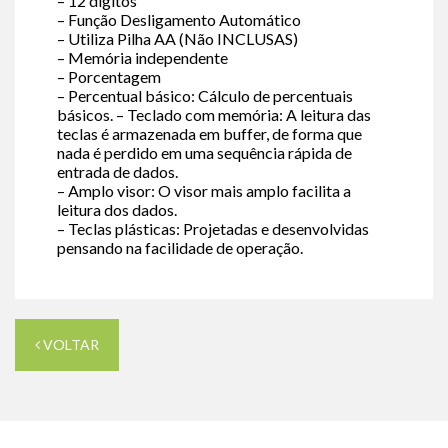
– 12 dígitos
– Função Desligamento Automático
– Utiliza Pilha AA (Não INCLUSAS)
– Memória independente
– Porcentagem
– Percentual básico: Cálculo de percentuais
básicos. – Teclado com memória: A leitura das
teclas é armazenada em buffer, de forma que
nada é perdido em uma sequência rápida de
entrada de dados.
– Amplo visor: O visor mais amplo facilita a
leitura dos dados.
– Teclas plásticas: Projetadas e desenvolvidas
pensando na facilidade de operação.
VOLTAR