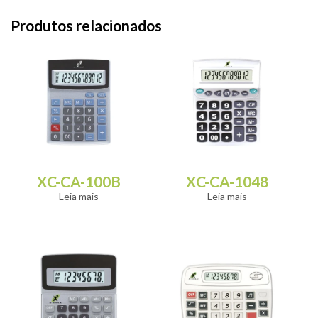
Produtos relacionados
XC-CA-100B
XC-CA-1048
Leia mais
Leia mais