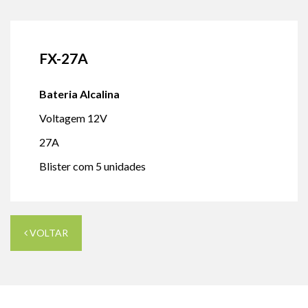
FX-27A
Bateria Alcalina
Voltagem 12V
27A
Blister com 5 unidades
VOLTAR