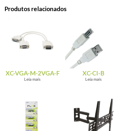
Produtos relacionados
XC-VGA-M-2VGA-F
XC-CI-B
Leia mais
Leia mais