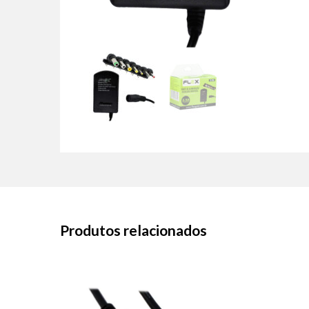
Produtos relacionados