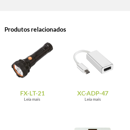
Produtos relacionados
FX-LT-21
XC-ADP-47
Leia mais
Leia mais