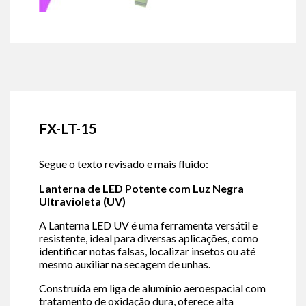
FX-LT-15
Segue o texto revisado e mais fluido:
Lanterna de LED Potente com Luz Negra
Ultravioleta (UV)
A Lanterna LED UV é uma ferramenta versátil e
resistente, ideal para diversas aplicações, como
identificar notas falsas, localizar insetos ou até
mesmo auxiliar na secagem de unhas.
Construída em liga de alumínio aeroespacial com
tratamento de oxidação dura, oferece alta