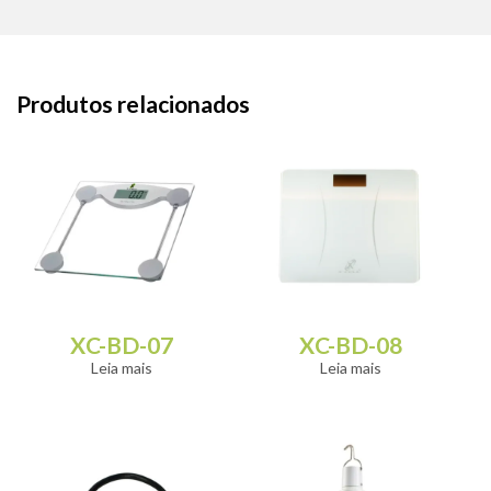
Produtos relacionados
XC-BD-07
XC-BD-08
Leia mais
Leia mais