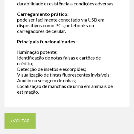
durabilidade e resistência a condições adversas.
Carregamento prático:
pode ser facilmente conectado via USB em
dispositivos como PCs, notebooks ou
carregadores de celular.
Principais funcionalidades:
Iluminação potente;
Identificação de notas falsas e cartões de
crédito;
Detecção de insetos e escorpiões;
Visualização de tintas fluorescentes invisíveis;
Auxílio na secagem de unhas;
Localização de manchas de urina em animais de
estimação.
VOLTAR