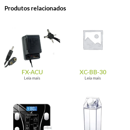
Produtos relacionados
FX-ACU
XC-BB-30
Leia mais
Leia mais