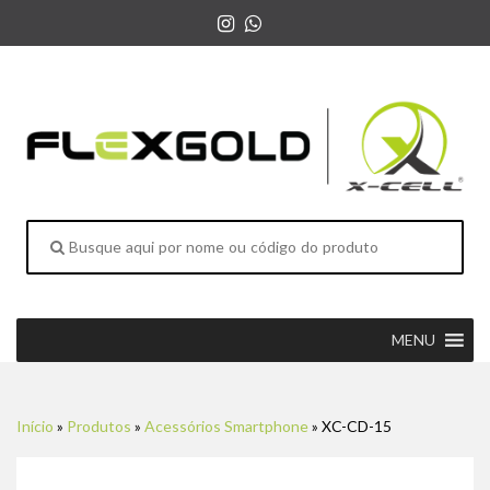
MENU
Início
»
Produtos
»
Acessórios Smartphone
»
XC-CD-15