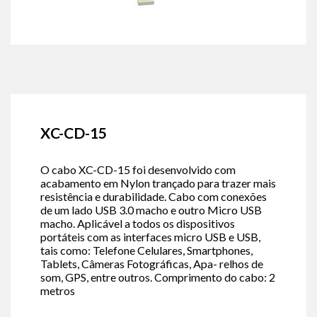
XC-CD-15
O cabo XC-CD-15 foi desenvolvido com
acabamento em Nylon trançado para trazer mais
resistência e durabilidade. Cabo com conexões
de um lado USB 3.0 macho e outro Micro USB
macho. Aplicável a todos os dispositivos
portáteis com as interfaces micro USB e USB,
tais como: Telefone Celulares, Smartphones,
Tablets, Câmeras Fotográficas, Apa- relhos de
som, GPS, entre outros. Comprimento do cabo: 2
metros