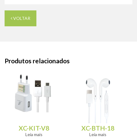
VOLTAR
Produtos relacionados
XC-KIT-V8
XC-BTH-18
Leia mais
Leia mais