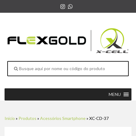
MENU
Início
»
Produtos
»
Acessórios Smartphone
»
XC-CD-37