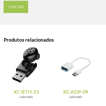
VOLTAR
Produtos relacionados
XC-BTH-21
XC-ADP-09
Leia mais
Leia mais