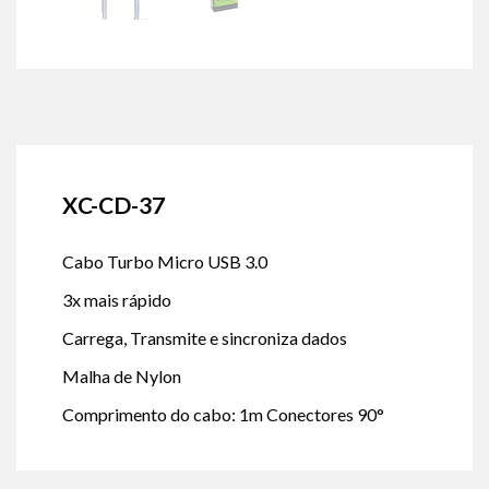
XC-CD-37
Cabo Turbo Micro USB 3.0
3x mais rápido
Carrega, Transmite e sincroniza dados
Malha de Nylon
Comprimento do cabo: 1m Conectores 90°