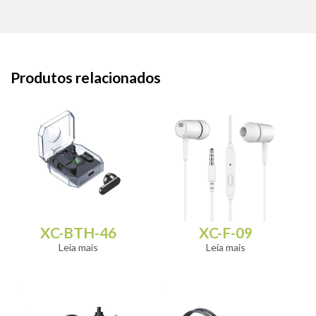
Produtos relacionados
XC-BTH-46
XC-F-09
Leia mais
Leia mais