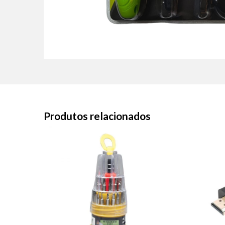
Produtos relacionados