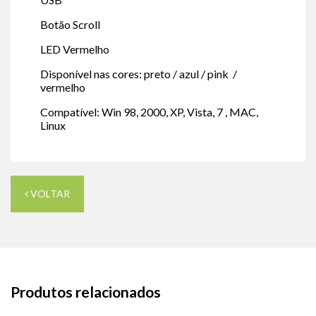
Botão Scroll
LED Vermelho
Disponível nas cores: preto / azul / pink /
vermelho
Compatível: Win 98, 2000, XP, Vista, 7 , MAC,
Linux
VOLTAR
Produtos relacionados