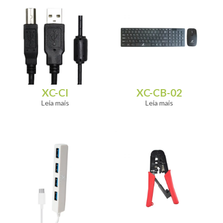
XC-CI
XC-CB-02
Leia mais
Leia mais