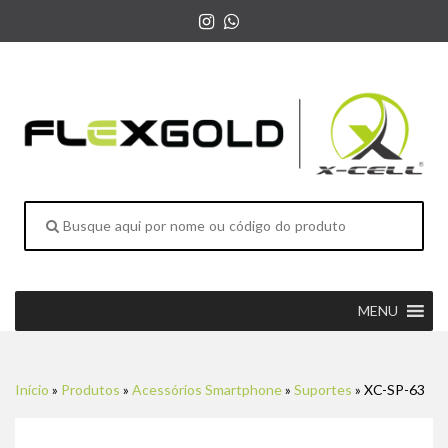
MENU
Início
»
Produtos
»
Acessórios Smartphone
»
Suportes
»
XC-SP-63