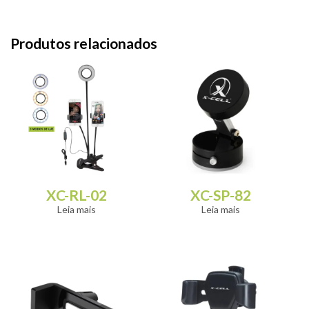
Produtos relacionados
XC-RL-02
XC-SP-82
Leia mais
Leia mais