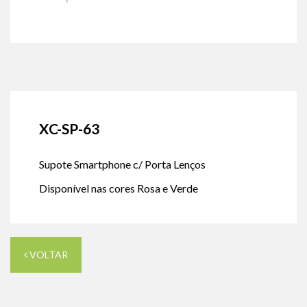
XC-SP-63
Supote Smartphone c/ Porta Lenços
Disponível nas cores Rosa e Verde
VOLTAR