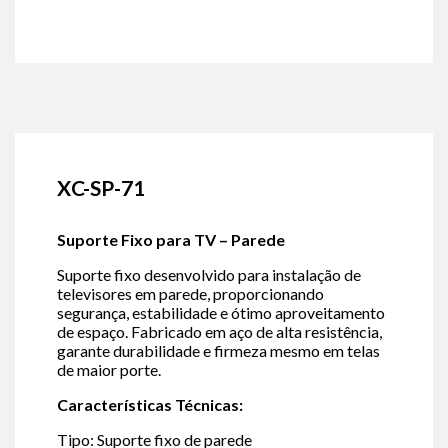
XC-SP-71
Suporte Fixo para TV – Parede
Suporte fixo desenvolvido para instalação de
televisores em parede, proporcionando
segurança, estabilidade e ótimo aproveitamento
de espaço. Fabricado em aço de alta resistência,
garante durabilidade e firmeza mesmo em telas
de maior porte.
Características Técnicas:
Tipo: Suporte fixo de parede