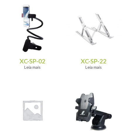
XC-SP-02
XC-SP-22
Leia mais
Leia mais