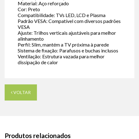
Material: Aço reforçado
Cor: Preto
Compatibilidade: TVs LED, LCD e Plasma
Padrão VESA: Compatível com diversos padrões
VESA
Ajuste: Trilhos verticais ajustáveis para melhor
alinhamento
Perfil: Slim, mantém a TV próxima à parede
Sistema de fixação: Parafusos e buchas inclusos
Ventilação: Estrutura vazada para melhor
dissipação de calor
VOLTAR
Produtos relacionados