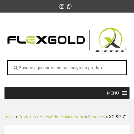
MENU
Início
»
Produtos
»
Acessórios Smartphone
»
Suportes
»
XC-SP-71