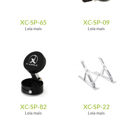
XC-SP-65
XC-SP-09
Leia mais
Leia mais
XC-SP-82
XC-SP-22
Leia mais
Leia mais