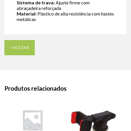
Sistema de trava:
Ajuste firme com
abraçadeira reforçada
Material:
Plástico de alta resistência com hastes
metálicas
VOLTAR
Produtos relacionados