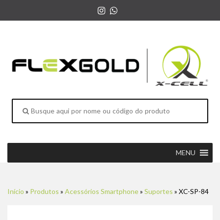
MENU
Início
»
Produtos
»
Acessórios Smartphone
»
Suportes
»
XC-SP-84