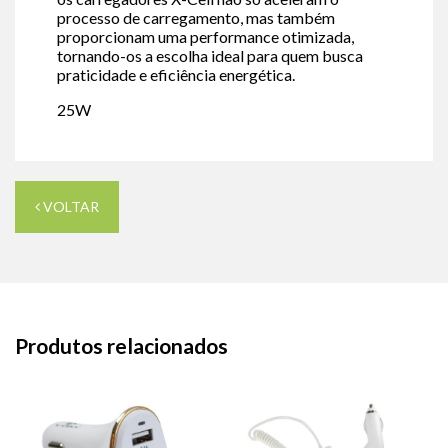
processo de carregamento, mas também
proporcionam uma performance otimizada,
tornando-os a escolha ideal para quem busca
praticidade e eficiência energética.
25W
VOLTAR
Produtos relacionados