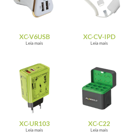
XC-V6USB
XC-CV-IPD
Leia mais
Leia mais
XC-UR103
XC-C22
Leia mais
Leia mais