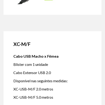
XC-M/F
Cabo USB Macho x Fêmea
Blister com 1 unidade
Cabo Extensor USB 2.0
Disponível nas seguintes medidas:
XC-USB-M/F 2.0 metros
XC-USB-M/F 5.0 metros