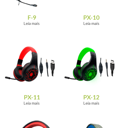
F-9
PX-10
Leia mais
Leia mais
PX-11
PX-12
Leia mais
Leia mais