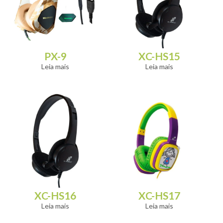
PX-9
XC-HS15
Leia mais
Leia mais
XC-HS16
XC-HS17
Leia mais
Leia mais