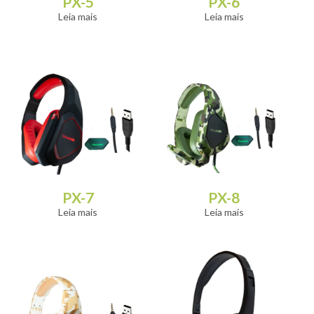
PX-5
PX-6
Leia mais
Leia mais
PX-7
PX-8
Leia mais
Leia mais