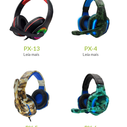
PX-13
PX-4
Leia mais
Leia mais