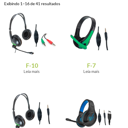
Exibindo 1–16 de 41 resultados
F-10
F-7
Leia mais
Leia mais