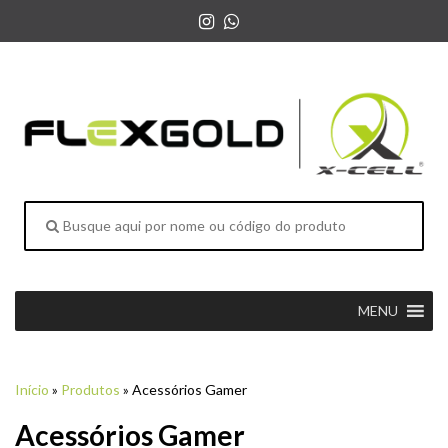
MENU
Início
»
Produtos
»
Acessórios Gamer
Acessórios Gamer