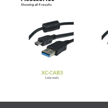
Showing all 4 results
XC-CAB3
Leia mais