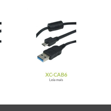
XC-CAB6
Leia mais