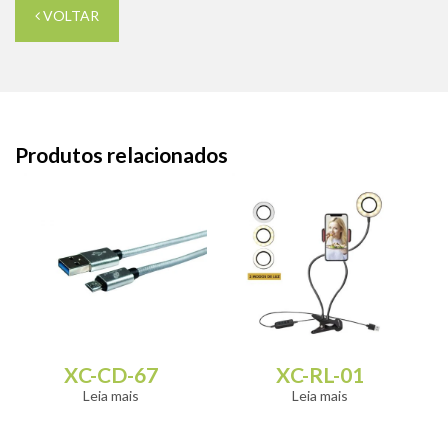
VOLTAR
Produtos relacionados
XC-CD-67
XC-RL-01
Leia mais
Leia mais