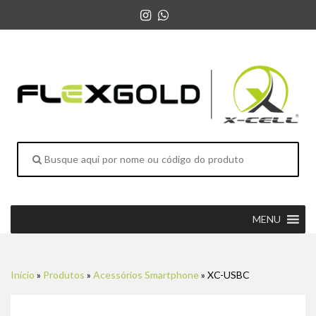
MENU
Início
»
Produtos
»
Acessórios Smartphone
»
XC-USBC