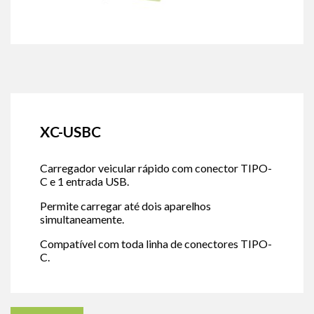
XC-USBC
Carregador veicular rápido com conector TIPO-
C e 1 entrada USB.
Permite carregar até dois aparelhos
simultaneamente.
Compatível com toda linha de conectores TIPO-
C.