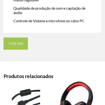
Qualidade de produção de som e captação de
áudio
Controle de Volume e microfone no cabo PC
VOLTAR
Produtos relacionados