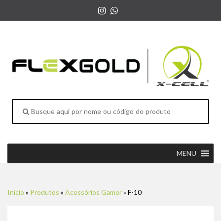
MENU
Início
»
Produtos
»
Acessórios Gamer
»
F-10