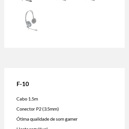
F-10
Cabo 1.5m
Conector P2 (3.5mm)
Ótima qualidade de som gamer
Haste regulável