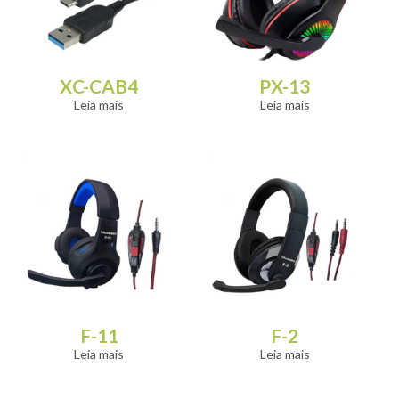
XC-CAB4
PX-13
Leia mais
Leia mais
F-11
F-2
Leia mais
Leia mais