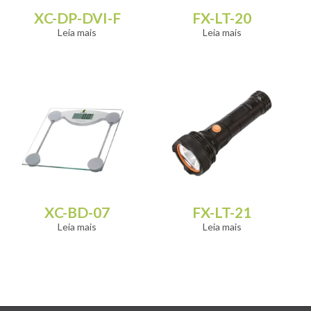
XC-DP-DVI-F
FX-LT-20
Leia mais
Leia mais
XC-BD-07
FX-LT-21
Leia mais
Leia mais