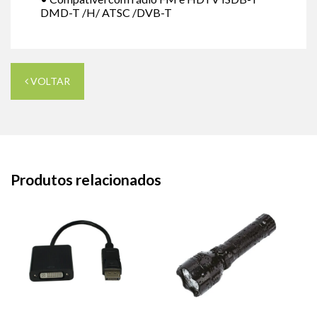
DMD-T /H/ ATSC /DVB-T
VOLTAR
Produtos relacionados