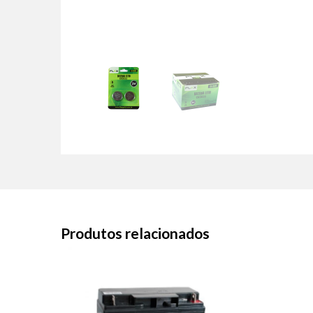
Produtos relacionados