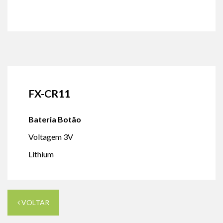
FX-CR11
Bateria Botão
Voltagem 3V
Lithium
VOLTAR