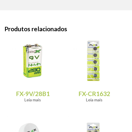
Produtos relacionados
FX-9V/28B1
FX-CR1632
Leia mais
Leia mais