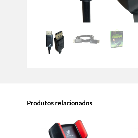
Produtos relacionados