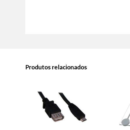
Produtos relacionados