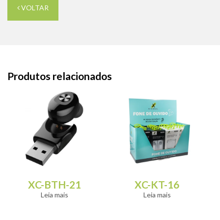
VOLTAR
Produtos relacionados
XC-BTH-21
XC-KT-16
Leia mais
Leia mais