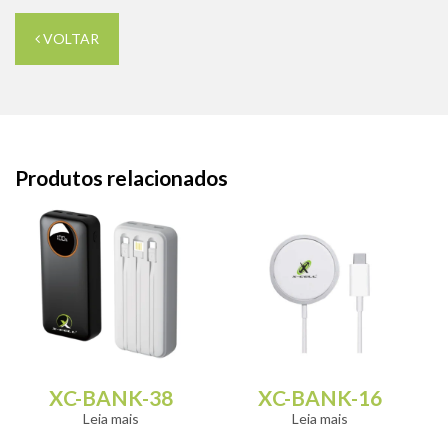
VOLTAR
Produtos relacionados
XC-BANK-38
XC-BANK-16
Leia mais
Leia mais