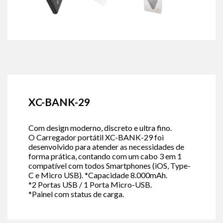
XC-BANK-29
Com design moderno, discreto e ultra fino.
O Carregador portátil XC-BANK-29 foi
desenvolvido para atender as necessidades de
forma prática, contando com um cabo 3 em 1
compatível com todos Smartphones (iOS, Type-
C e Micro USB). *Capacidade 8.000mAh.
*2 Portas USB / 1 Porta Micro-USB.
*Painel com status de carga.