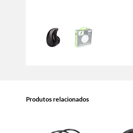
Produtos relacionados