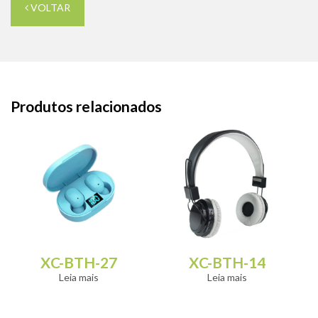
VOLTAR
Produtos relacionados
XC-BTH-27
XC-BTH-14
Leia mais
Leia mais