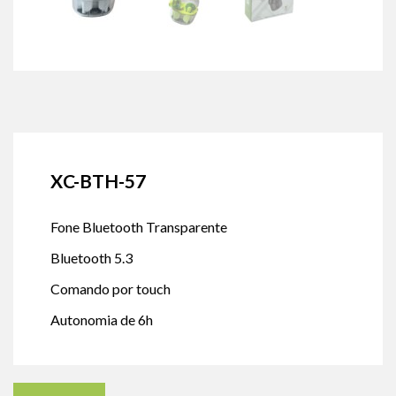
XC-BTH-57
Fone Bluetooth Transparente
Bluetooth 5.3
Comando por touch
Autonomia de 6h