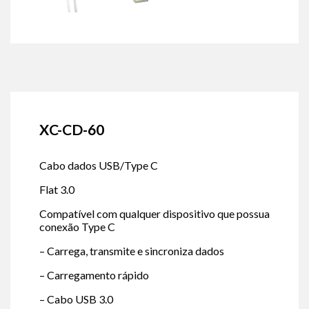
XC-CD-60
Cabo dados USB/Type C
Flat 3.0
Compatível com qualquer dispositivo que possua
conexão Type C
– Carrega, transmite e sincroniza dados
– Carregamento rápido
– Cabo USB 3.0