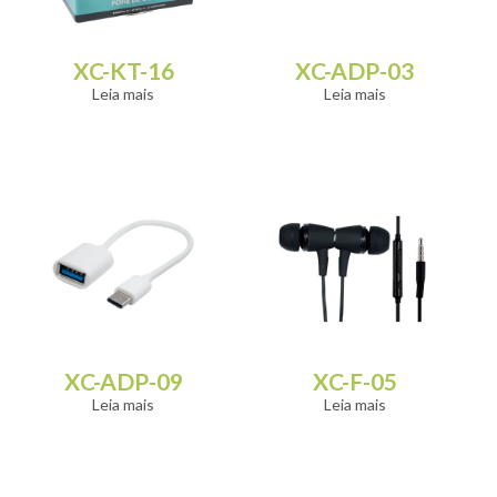
XC-KT-16
XC-ADP-03
Leia mais
Leia mais
XC-ADP-09
XC-F-05
Leia mais
Leia mais