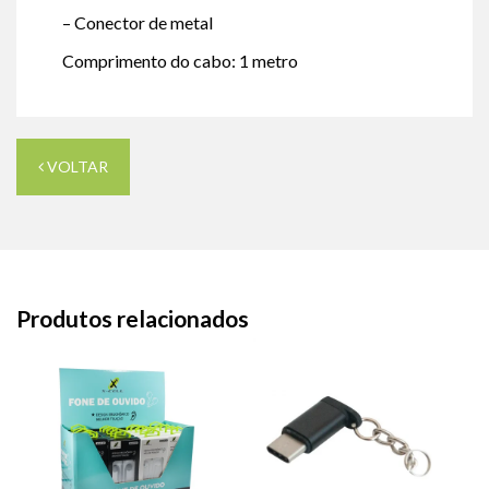
– Conector de metal
Comprimento do cabo: 1 metro
VOLTAR
Produtos relacionados