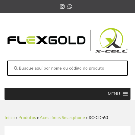
MENU
Início
»
Produtos
»
Acessórios Smartphone
»
XC-CD-60