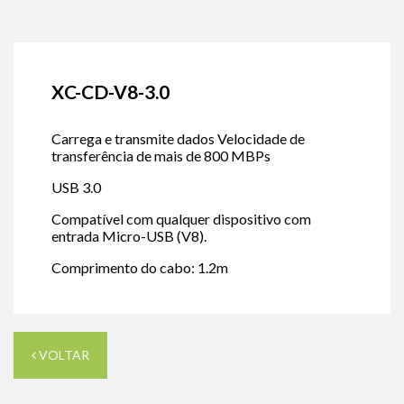
XC-CD-V8-3.0
Carrega e transmite dados Velocidade de
transferência de mais de 800 MBPs
USB 3.0
Compatível com qualquer dispositivo com
entrada Micro-USB (V8).
Comprimento do cabo: 1.2m
VOLTAR