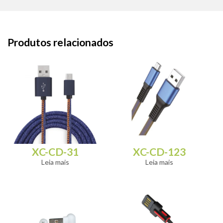
Produtos relacionados
XC-CD-31
XC-CD-123
Leia mais
Leia mais