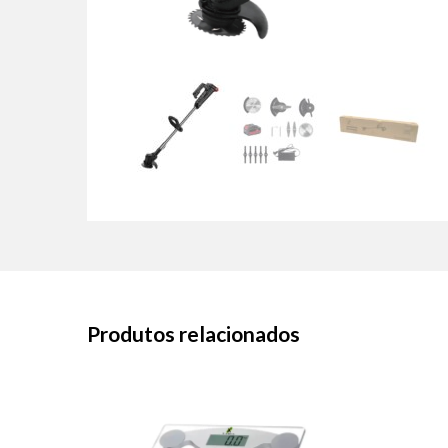
Produtos relacionados