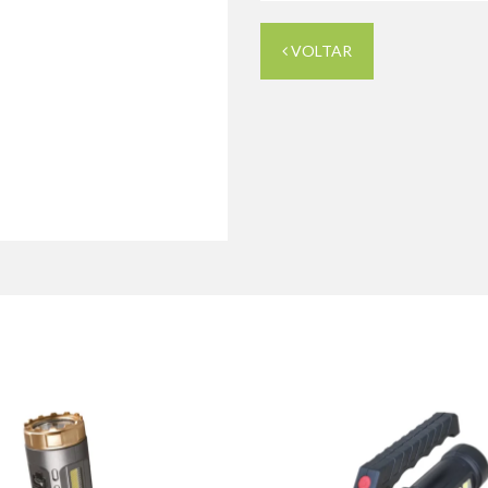
VOLTAR