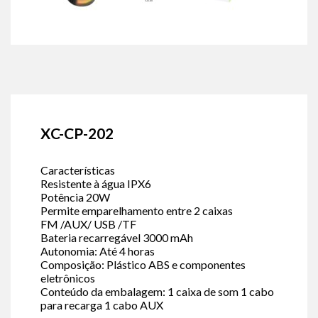
XC-CP-202
Características
Resistente à água IPX6
Potência 20W
Permite emparelhamento entre 2 caixas
FM /AUX/ USB /TF
Bateria recarregável 3000 mAh
Autonomia: Até 4 horas
Composição: Plástico ABS e componentes
eletrônicos
Conteúdo da embalagem: 1 caixa de som 1 cabo
para recarga 1 cabo AUX