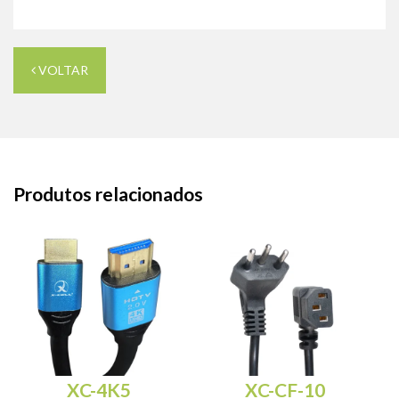
VOLTAR
Produtos relacionados
XC-4K5
XC-CF-10