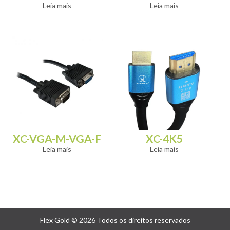
Leia mais
Leia mais
XC-VGA-M-VGA-F
XC-4K5
Leia mais
Leia mais
Flex Gold © 2026 Todos os direitos reservados