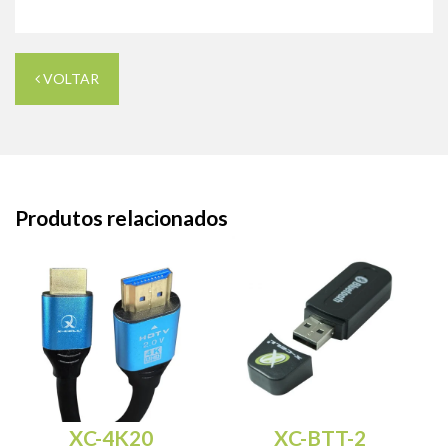
VOLTAR
Produtos relacionados
XC-4K20
XC-BTT-2