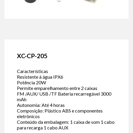
XC-CP-205
Características
Resistente à água IPX6
Potência 20W
Permite emparelhamento entre 2 caixas
FM /AUX/ USB /TF Bateria recarregável 3000
mAh
Autonomia: Até 4 horas
Composição: Plástico ABS e componentes
eletrônicos
Conteúdo da embalagem: 1 caixa de som 1 cabo
para recarga 1 cabo AUX