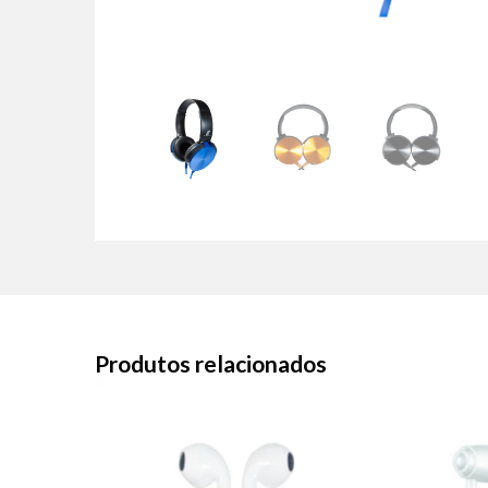
Produtos relacionados