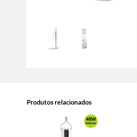
Produtos relacionados