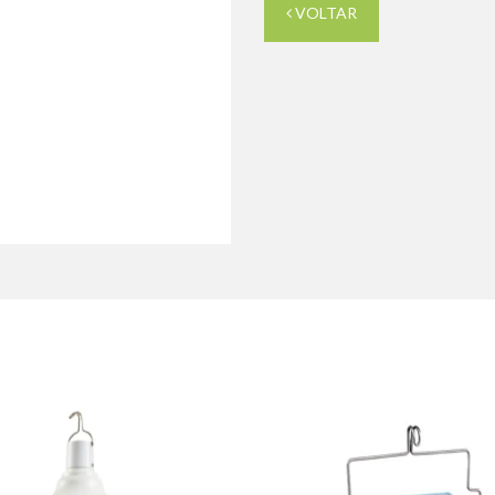
VOLTAR