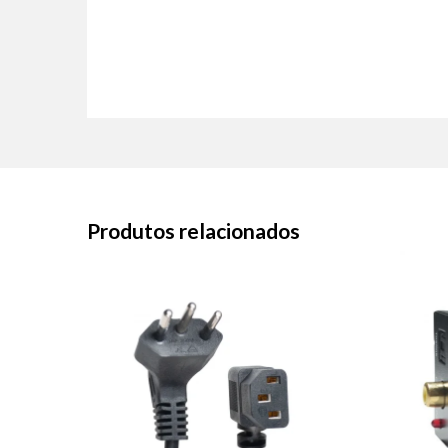
Produtos relacionados