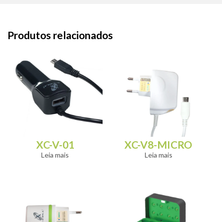
Produtos relacionados
XC-V-01
XC-V8-MICRO
Leia mais
Leia mais