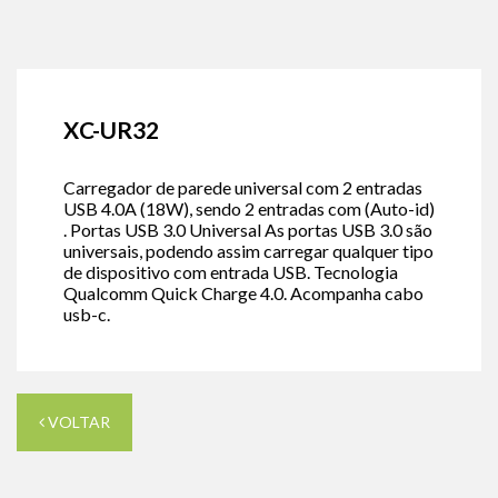
XC-UR32
Carregador de parede universal com 2 entradas
USB 4.0A (18W), sendo 2 entradas com (Auto-id)
. Portas USB 3.0 Universal As portas USB 3.0 são
universais, podendo assim carregar qualquer tipo
de dispositivo com entrada USB. Tecnologia
Qualcomm Quick Charge 4.0. Acompanha cabo
usb-c.
VOLTAR