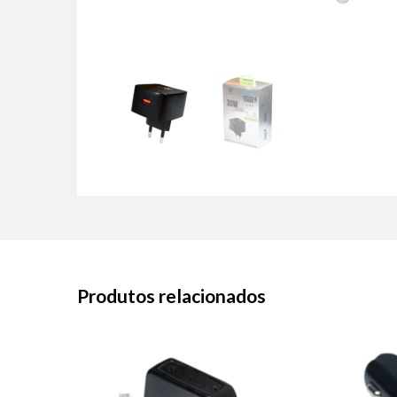
Produtos relacionados