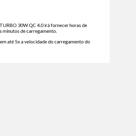
TURBO 30W QC 4.0 irá fornecer horas de
s minutos de carregamento.
em até 5x a velocidade do carregamento do