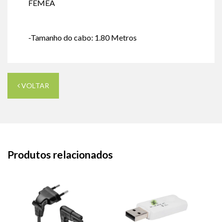
FÊMEA
-Tamanho do cabo: 1.80 Metros
VOLTAR
Produtos relacionados