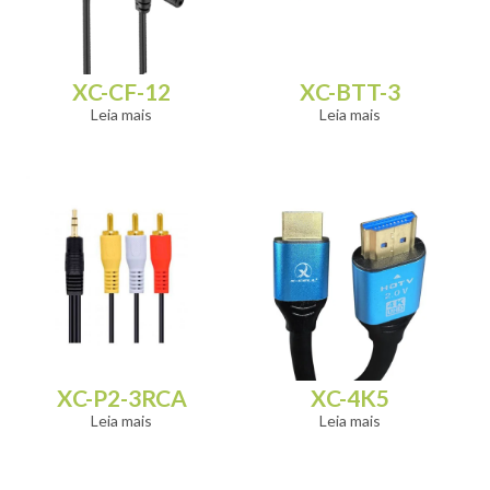
XC-CF-12
XC-BTT-3
Leia mais
Leia mais
XC-P2-3RCA
XC-4K5
Leia mais
Leia mais