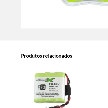
Produtos relacionados