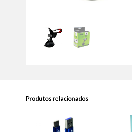
Produtos relacionados