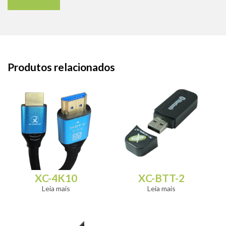
Produtos relacionados
XC-4K10
XC-BTT-2
Leia mais
Leia mais