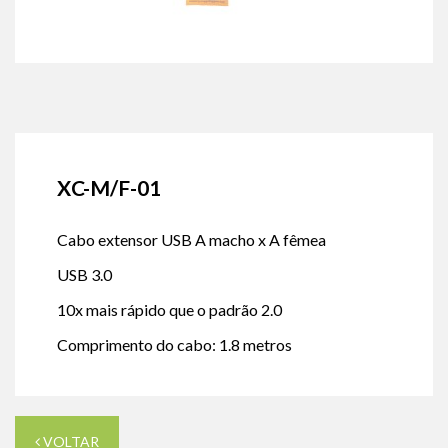
XC-M/F-01
Cabo extensor USB A macho x A fêmea
USB 3.0
10x mais rápido que o padrão 2.0
Comprimento do cabo: 1.8 metros
VOLTAR