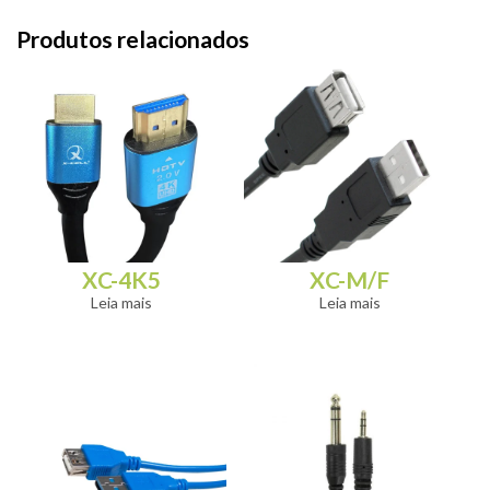
Produtos relacionados
XC-4K5
XC-M/F
Leia mais
Leia mais